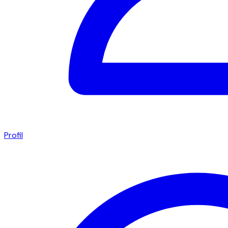
Profil