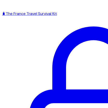
🧳
The France Travel Survival Kit