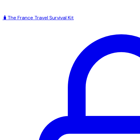
🧳
The France Travel Survival Kit