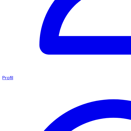
Profil